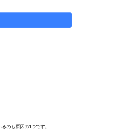
るのも原因の1つです。