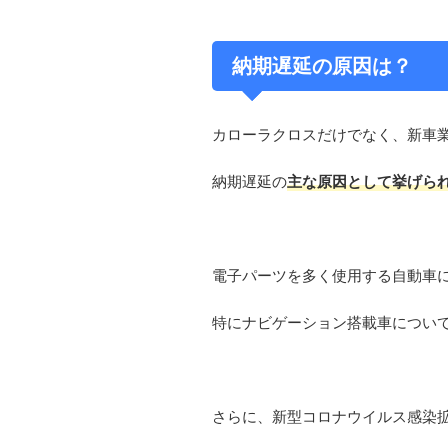
納期遅延の原因は？
カローラクロスだけでなく、新車
納期遅延の
主な原因として挙げら
電子パーツを多く使用する自動車
特にナビゲーション搭載車につい
さらに、新型コロナウイルス感染