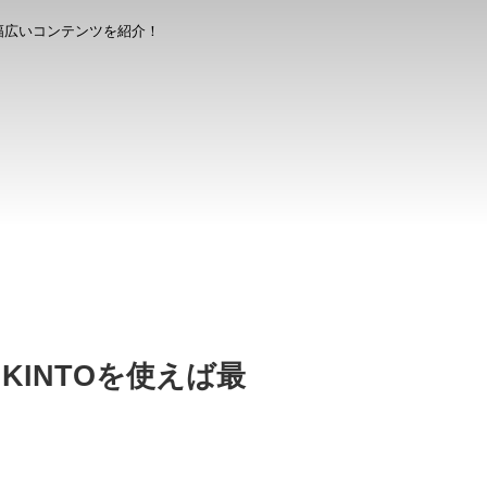
幅広いコンテンツを紹介！
INTOを使えば最