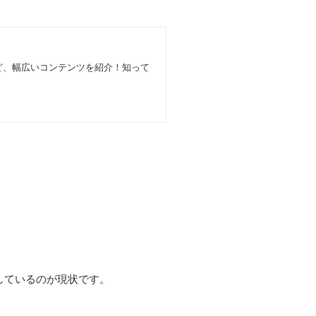
ど、幅広いコンテンツを紹介！知って
しているのが現状です。