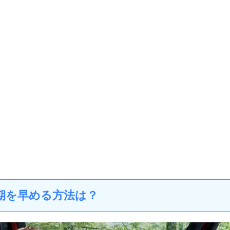
期を早める方法は？