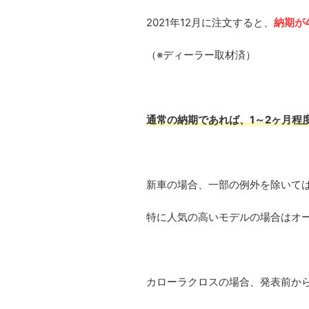
2021年12月に注文すると、
納期が
（※ディーラー取材済）
通常の納期であれば、1～2ヶ月程
新車の場合、一部の例外を除いて
特に人気の高いモデルの場合はオ
カローラクロスの場合、発表前か