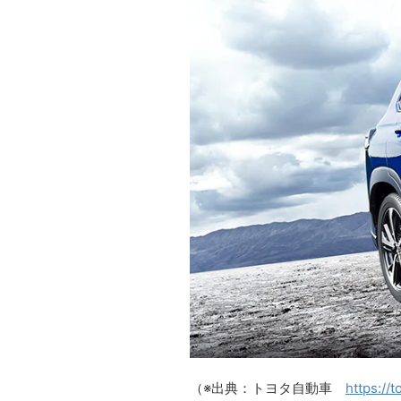
（※出典：トヨタ自動車
https://