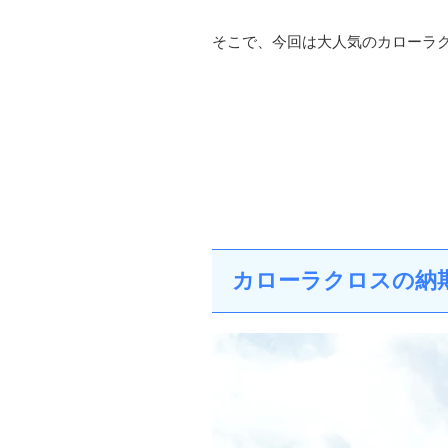
そこで、今回は大人気のカローラ
カローラクロスの納