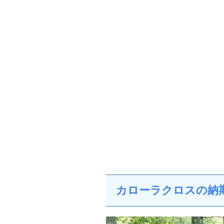
カローラクロスの納