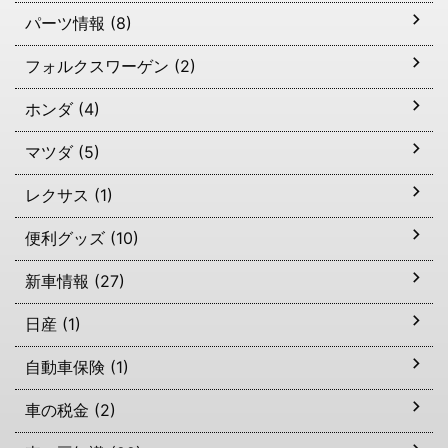
パーツ情報 (8)
フォルクスワーゲン (2)
ホンダ (4)
マツダ (5)
レクサス (1)
便利グッズ (10)
新車情報 (27)
日産 (1)
自動車保険 (1)
車の税金 (2)