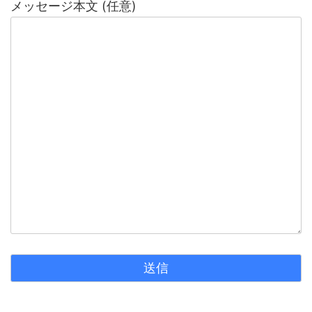
メッセージ本文 (任意)