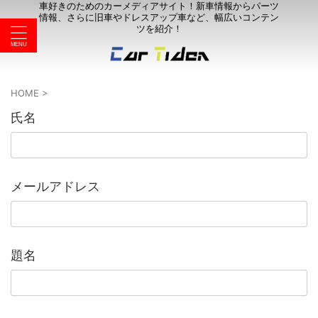
車好きのためのカーメディアサイト！新車情報からパーツ
情報、さらに旧車やドレスアップ車など、幅広いコンテン
ツを紹介！
HOME
>
氏名
メールアドレス
題名