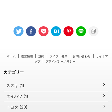
ホーム
運営情報
規約
ライター募集
お問い合わせ
サイトマ
ップ
プライバシーポリシー
カテゴリー
スズキ (1)
ダイハツ (1)
トヨタ (20)