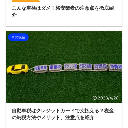
こんな車検はダメ！格安業者の注意点を徹底紹
介
車の税金
2023/4/28
自動車税はクレジットカードで支払える？税金
の納税方法やメリット、注意点を紹介