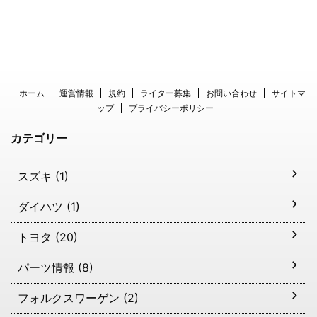
ホーム
運営情報
規約
ライター募集
お問い合わせ
サイトマ
ップ
プライバシーポリシー
カテゴリー
スズキ (1)
ダイハツ (1)
トヨタ (20)
パーツ情報 (8)
フォルクスワーゲン (2)