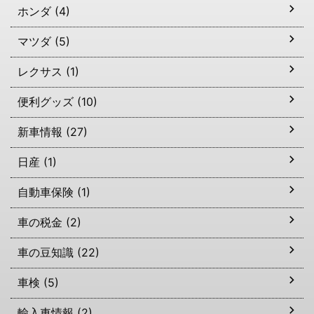
ホンダ (4)
マツダ (5)
レクサス (1)
便利グッズ (10)
新車情報 (27)
日産 (1)
自動車保険 (1)
車の税金 (2)
車の豆知識 (22)
車検 (5)
輸入車情報 (2)