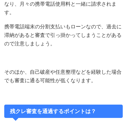
なり、月々の携帯電話使用料と一緒に請求されま
す。
携帯電話端末の分割支払いもローンなので、過去に
滞納があると審査で引っ掛かってしまうことがある
ので注意しましょう。
そのほか、自己破産や任意整理などを経験した場合
でも審査に通る可能性が低くなります。
残クレ審査を通過するポイントは？