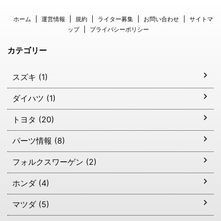
ホーム
運営情報
規約
ライター募集
お問い合わせ
サイトマ
ップ
プライバシーポリシー
カテゴリー
スズキ (1)
ダイハツ (1)
トヨタ (20)
パーツ情報 (8)
フォルクスワーゲン (2)
ホンダ (4)
マツダ (5)