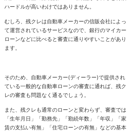
ハードルが高いわけではありません。
むしろ、残クレは自動車メーカーの信販会社によっ
て運営されているサービスなので、銀行のマイカー
ローンなどに比べると審査に通りやすいことがあり
ます。
そのため、自動車メーカー(ディーラー)で提供され
ている一般的な自動車ローンの審査に通れば、残ク
レの審査も問題なく通るでしょう。
また、残クレも通常のローンと変わらず、審査では
「生年月日」「勤務先」「勤続年数」「年収」「家
賃の支払い有無」「住宅ローンの有無」などの基本