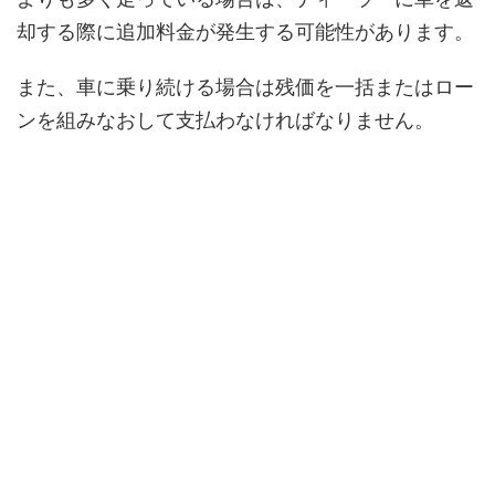
却する際に追加料金が発生する可能性があります。
また、車に乗り続ける場合は残価を一括またはロー
ンを組みなおして支払わなければなりません。