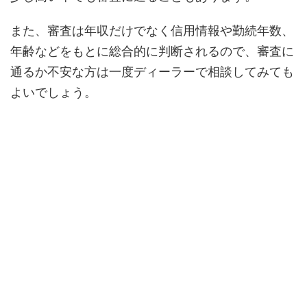
また、審査は年収だけでなく信用情報や勤続年数、
年齢などをもとに総合的に判断されるので、審査に
通るか不安な方は一度ディーラーで相談してみても
よいでしょう。