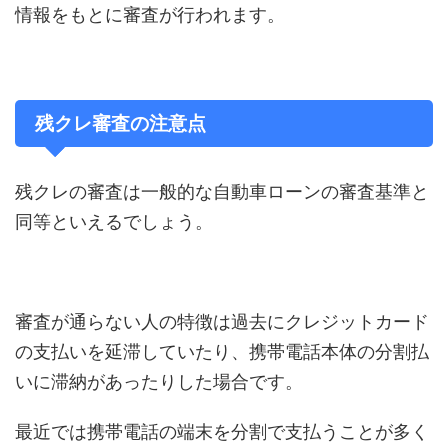
情報をもとに審査が行われます。
残クレ審査の注意点
残クレの審査は一般的な自動車ローンの審査基準と
同等といえるでしょう。
審査が通らない人の特徴は過去にクレジットカード
の支払いを延滞していたり、携帯電話本体の分割払
いに滞納があったりした場合です。
最近では携帯電話の端末を分割で支払うことが多く