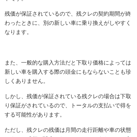
残価が保証されているので、残クレの契約期間が終
わったときに、別の新しい車に乗り換えがしやすく
なります。
また、一般的な購入方法だと下取り価格によっては
新しい車を購入する際の頭金にもならないことも珍
しくありません。
しかし、残価が保証されている残クレの場合は下取
り保証がされているので、トータルの支払いで得を
する可能性があります。
ただし、残クレの残価は月間の走行距離や車の状態