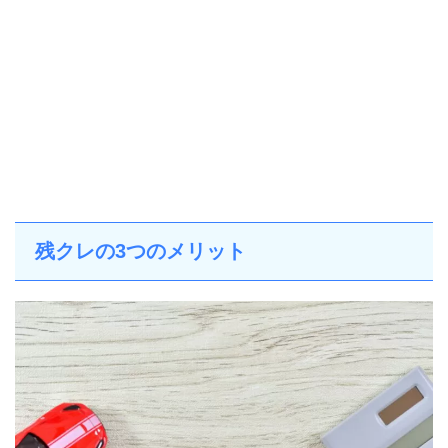
残クレの3つのメリット