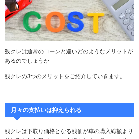
残クレは通常のローンと違いどのようなメリットが
あるのでしょうか。
残クレの3つのメリットをご紹介していきます。
月々の支払いは抑えられる
残クレは下取り価格となる残価が車の購入総額より