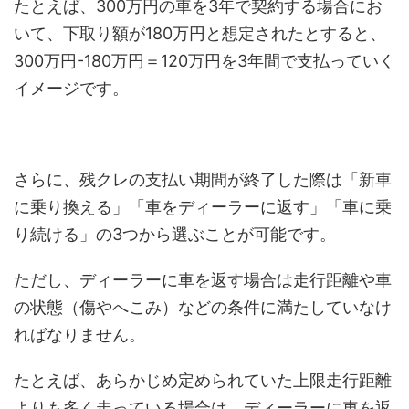
たとえば、300万円の車を3年で契約する場合にお
いて、下取り額が180万円と想定されたとすると、
300万円-180万円＝120万円を3年間で支払っていく
イメージです。
さらに、残クレの支払い期間が終了した際は「新車
に乗り換える」「車をディーラーに返す」「車に乗
り続ける」の3つから選ぶことが可能です。
ただし、ディーラーに車を返す場合は走行距離や車
の状態（傷やへこみ）などの条件に満たしていなけ
ればなりません。
たとえば、あらかじめ定められていた上限走行距離
よりも多く走っている場合は、ディーラーに車を返