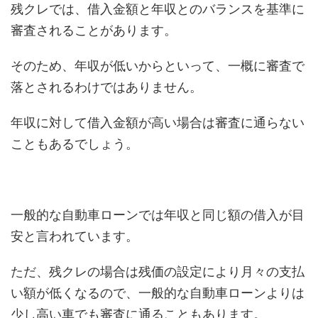
残クレでは、借入金額と年収とのバランスを基準に
審査されることがあります。
そのため、年収が低いからといって、一概に審査で
落とされるわけではありません。
年収に対して借入金額が高い場合は審査に通らない
こともあるでしょう。
一般的な自動車ローンでは年収と同じ額の借入が目
安と言われています。
ただ、残クレの場合は残価の設定により月々の支払
い額が低くなるので、一般的な自動車ローンよりは
少し高い車でも審査に通ることもあります。