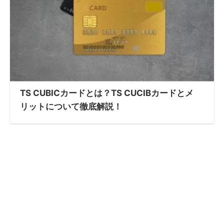
TS CUBICカードとは？TS CUCIBカードとメ
リットについて徹底解説！