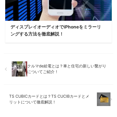
ディスプレイオーディオでiPhoneをミラーリ
ングする方法を徹底解説！
クルマde給電とは？車と住宅の新しい繋がり
についてご紹介！
TS CUBICカードとは？TS CUCIBカードとメ
リットについて徹底解説！