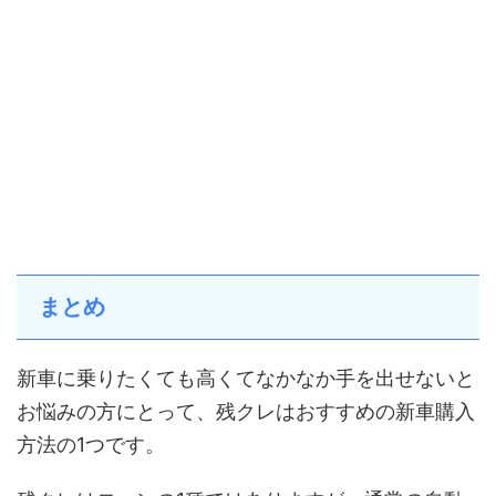
まとめ
新車に乗りたくても高くてなかなか手を出せないと
お悩みの方にとって、残クレはおすすめの新車購入
方法の1つです。