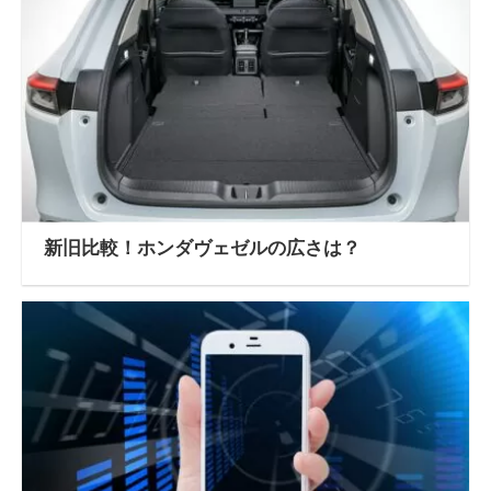
新旧比較！ホンダヴェゼルの広さは？