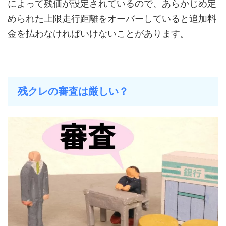
によって残価が設定されているので、あらかじめ定
められた上限走行距離をオーバーしていると追加料
金を払わなければいけないことがあります。
残クレの審査は厳しい？