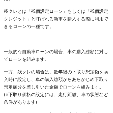
残クレとは「残価設定ローン」もしくは「残価設定
クレジット」と呼ばれる新車を購入する際に利用で
きるローンの一種です。
一般的な自動車ローンの場合、車の購入総額に対し
てローンを組みます。
一方、残クレの場合は、数年後の下取り想定額を購
入時に設定し、車の購入総額からあらかじめ下取り
想定額分を差し引いた金額でローンを組みます。
(※下取り価格の設定には、走行距離、車の状態など
条件があります)