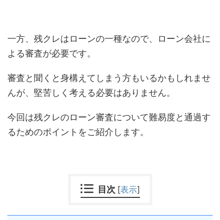
一方、残クレはローンの一種なので、ローン会社に
よる審査が必要です。
審査と聞くと身構えてしまう方もいるかもしれませ
んが、堅苦しく考える必要はありません。
今回は残クレのローン審査について難易度と通過す
るためのポイントをご紹介します。
目次
[
表示
]