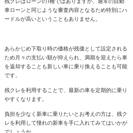
残クレはローンの1種ではありますが、通常の自動
車ローンと同じような審査内容となるため特別にハ
ードルが高いということもありません。
あらかじめ下取り時の価格が残価として設定される
ため月々の支払い額が抑えられ、満期を迎えたら車
を返却することも新しい車に乗り換えることも可能
です。
残クレを利用することで、最新の車を定期的に乗り
やすくなります。
負担を少なく新車に乗りたいとお考えの方は、残ク
レを利用して憧れの新車を手に入れてみてはいかが
でしょうか。