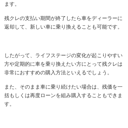
ます。
残クレの支払い期間が終了したら車をディーラーに
返却して、新しい車に乗り換えることも可能です。
したがって、ライフステージの変化が起こりやすい
方や定期的に車を乗り換えたい方にとって残クレは
非常におすすめの購入方法といえるでしょう。
また、そのまま車に乗り続けたい場合は、残価を一
括もしくは再度ローンを組み購入することもできま
す。