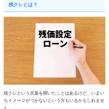
残クレとは？
残クレという言葉を聞いたことはあるけど、いまい
ちイメージがつかないという方もいるかもしれませ
ん。