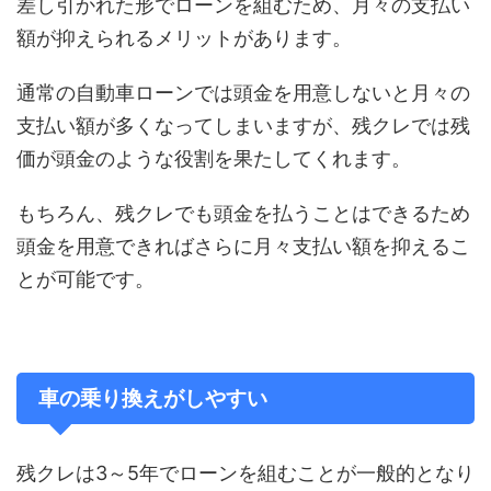
差し引かれた形でローンを組むため、月々の支払い
額が抑えられるメリットがあります。
通常の自動車ローンでは頭金を用意しないと月々の
支払い額が多くなってしまいますが、残クレでは残
価が頭金のような役割を果たしてくれます。
もちろん、残クレでも頭金を払うことはできるため
頭金を用意できればさらに月々支払い額を抑えるこ
とが可能です。
車の乗り換えがしやすい
残クレは3～5年でローンを組むことが一般的となり