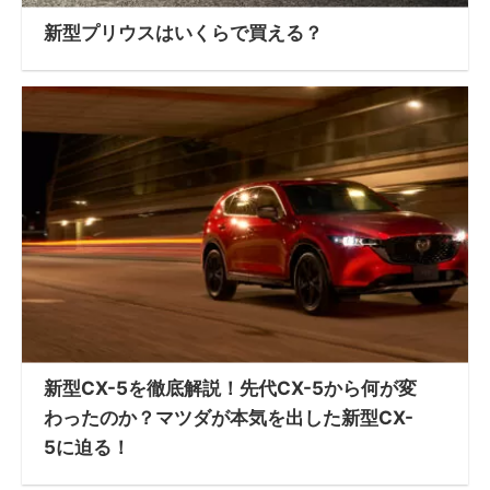
新型プリウスはいくらで買える？
新型CX-5を徹底解説！先代CX-5から何が変
わったのか？マツダが本気を出した新型CX-
5に迫る！