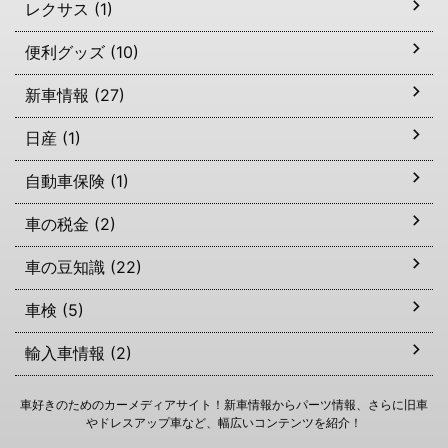
レクサス (1)
便利グッズ (10)
新車情報 (27)
日産 (1)
自動車保険 (1)
車の税金 (2)
車の豆知識 (22)
車検 (5)
輸入車情報 (2)
車好きのためのカーメディアサイト！新車情報からパーツ情報、さらに旧車
やドレスアップ車など、幅広いコンテンツを紹介！