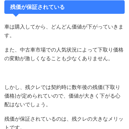
残価が保証されている
車は購入してから、どんどん価値が下がっていきま
す。
また、中古車市場での人気状況によって下取り価格
の変動が激しくなることも少なくありません。
しかし、残クレでは契約時に数年後の残価(下取り
価格)が定められていので、価値が大きく下がる心
配はないでしょう。
残価が保証されているのは、残クレの大きなメリッ
トです。