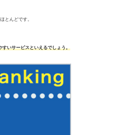
がほとんどです。
しやすいサービスといえるでしょう。