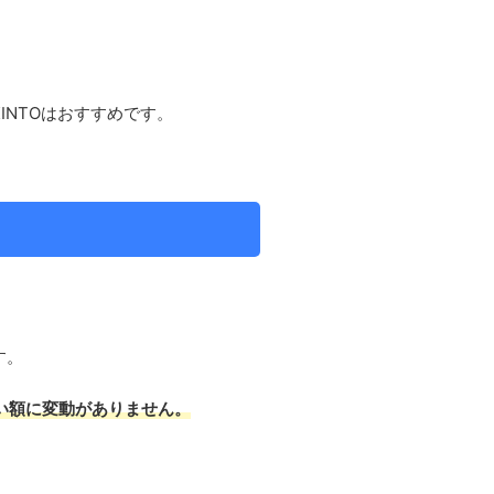
NTOはおすすめです。
す。
い額に変動がありません。