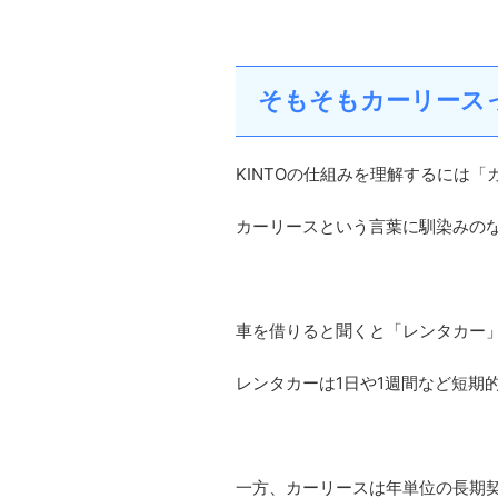
そもそもカーリース
KINTOの仕組みを理解するには
カーリースという言葉に馴染みの
車を借りると聞くと「レンタカー
レンタカーは1日や1週間など短期
一方、カーリースは年単位の長期