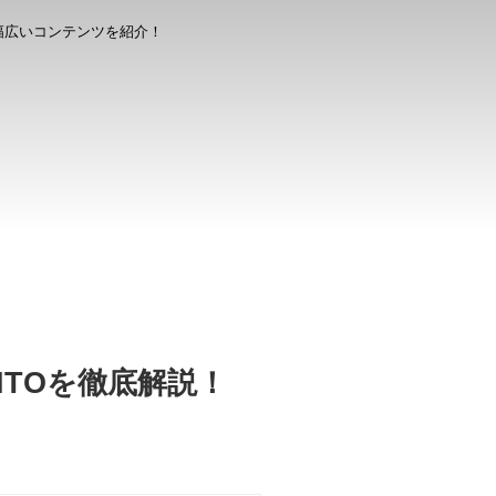
幅広いコンテンツを紹介！
TOを徹底解説！