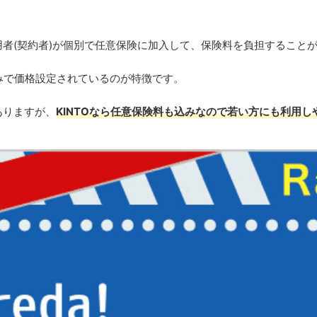
者(契約者)が個別で任意保険に加入して、保険料を負担すること
込みで価格設定されているのが特徴です。
ありますが、
KINTOなら任意保険料も込みなので若い方にも利用