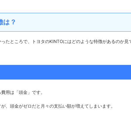
徴は？
ったところで、トヨタのKINTOにはどのような特徴があるのか見
る費用は「頭金」です。
すが、頭金がゼロだと月々の支払い額が増えてしまいます。