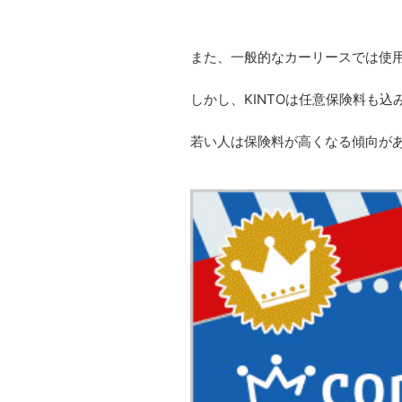
また、一般的なカーリースでは使用
しかし、KINTOは任意保険料も
若い人は保険料が高くなる傾向が