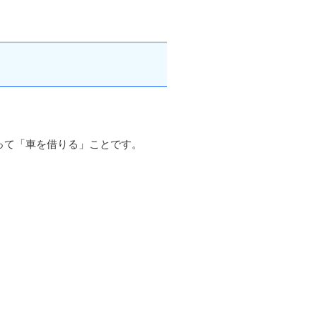
って「車を借りる」ことです。