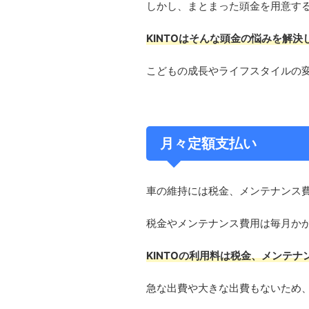
しかし、まとまった頭金を用意す
KINTOはそんな頭金の悩みを解
こどもの成長やライフスタイルの変
月々定額支払い
車の維持には税金、メンテナンス
税金やメンテナンス費用は毎月か
KINTOの利用料は税金、メンテ
急な出費や大きな出費もないため