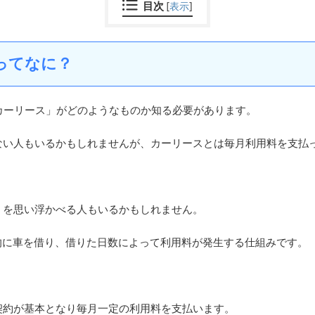
目次
[
表示
]
ってなに？
「カーリース」がどのようなものか知る必要があります。
ない人もいるかもしれませんが、カーリースとは毎月利用料を支払
」を思い浮かべる人もいるかもしれません。
的に車を借り、借りた日数によって利用料が発生する仕組みです。
契約が基本となり毎月一定の利用料を支払います。