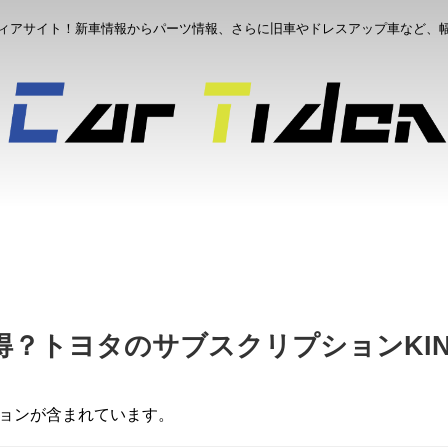
ィアサイト！新車情報からパーツ情報、さらに旧車やドレスアップ車など、
？トヨタのサブスクリプションKIN
ションが含まれています。