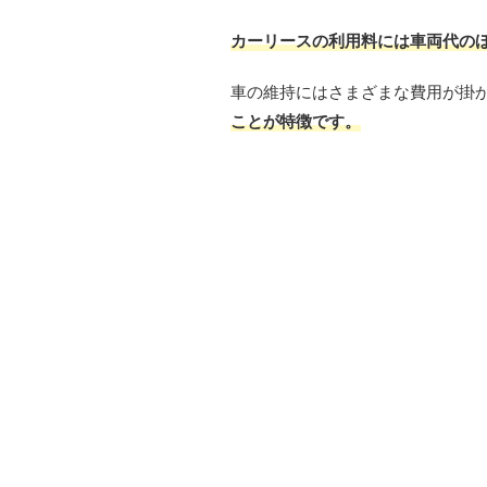
カーリースの利用料には車両代のほ
車の維持にはさまざまな費用が掛
ことが特徴です。