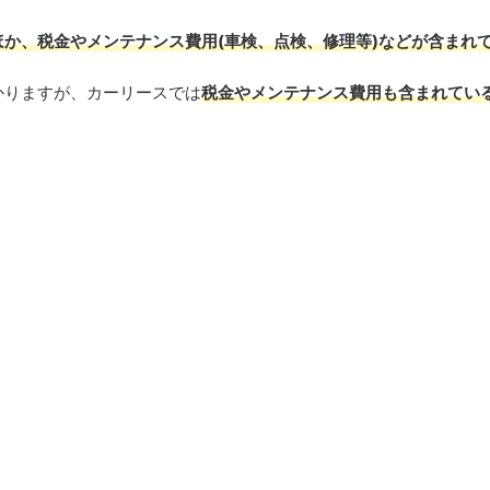
か、税金やメンテナンス費用(車検、点検、修理等)などが含まれ
かりますが、カーリースでは
税金やメンテナンス費用も含まれてい