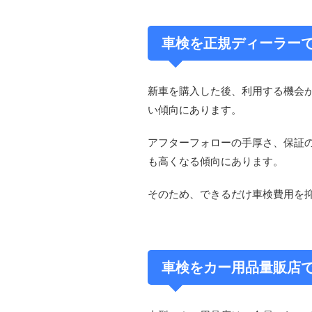
車検を正規ディーラー
新車を購入した後、利用する機会
い傾向にあります。
アフターフォローの手厚さ、保証
も高くなる傾向にあります。
そのため、できるだけ車検費用を
車検をカー用品量販店