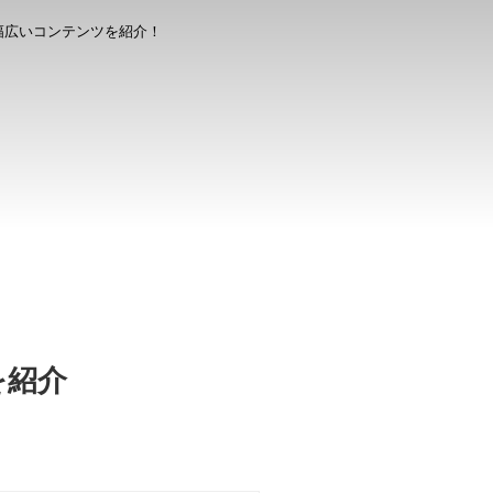
幅広いコンテンツを紹介！
を紹介