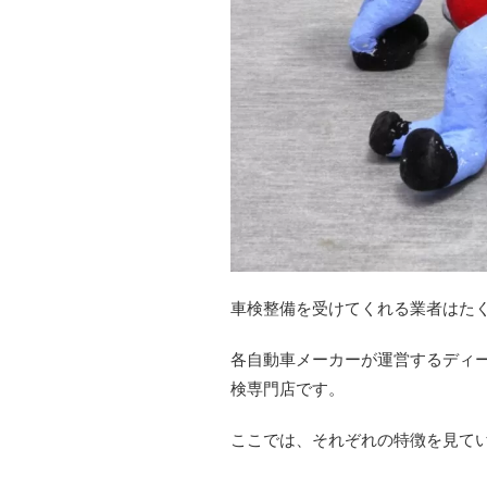
車検整備を受けてくれる業者はた
各自動車メーカーが運営するディ
検専門店です。
ここでは、それぞれの特徴を見て