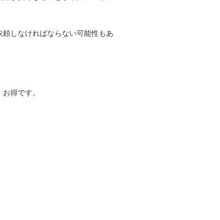
依頼しなければならない可能性もあ
、お得です。