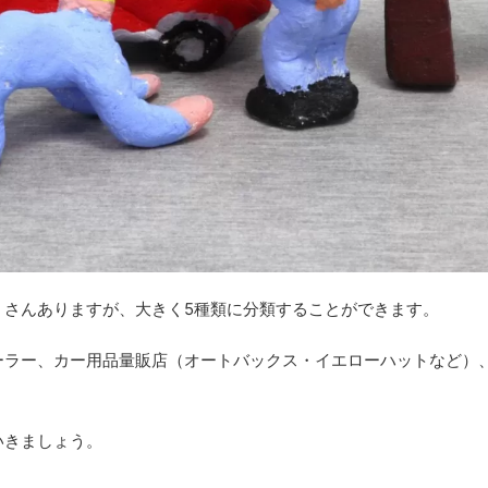
くさんありますが、大きく5種類に分類することができます。
ーラー、カー用品量販店（オートバックス・イエローハットなど）
いきましょう。