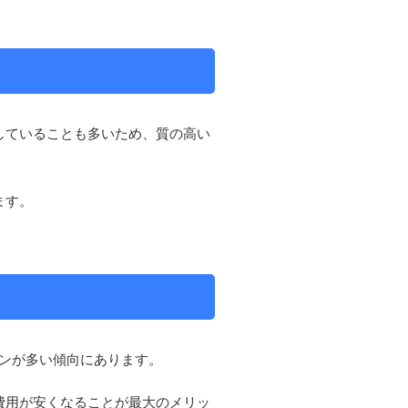
していることも多いため、質の高い
ます。
ンが多い傾向にあります。
費用が安くなることが最大のメリッ