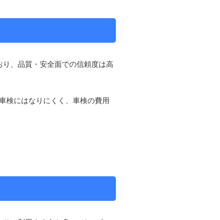
おり、品質・安全面での信頼度は高
車検にはなりにくく、車検の費用