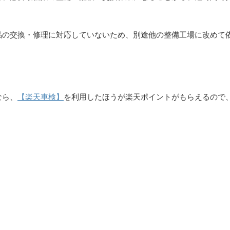
品の交換・修理に対応していないため、別途他の整備工場に改めて
なら、
【楽天車検】
を利用したほうが楽天ポイントがもらえるので