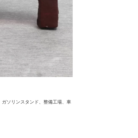
、ガソリンスタンド、整備工場、車