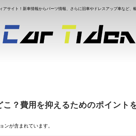
ィアサイト！新車情報からパーツ情報、さらに旧車やドレスアップ車など、
どこ？費用を抑えるためのポイント
ションが含まれています。