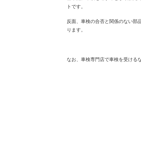
トです。
反面、車検の合否と関係のない部
ります。
なお、車検専門店で車検を受ける