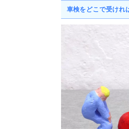
車検をどこで受けれ