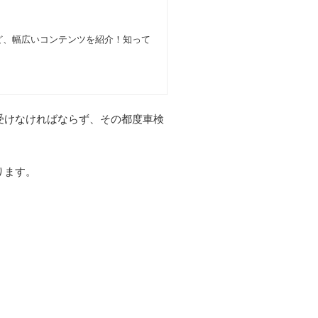
ど、幅広いコンテンツを紹介！知って
受けなければならず、その都度車検
ります。